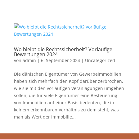
Wo bleibt die Rechtssicherheit? Vorläufige
Bewertungen 2024
von
admin
|
6. September 2024
|
Uncategorized
Die dänischen Eigentümer von Gewerbeimmobilien
haben sich mehrfach den Kopf darüber zerbrochen,
wie sie mit den vorläufigen Veranlagungen umgehen
sollen, die für viele Eigentümer eine Besteuerung
von Immobilien auf einer Basis bedeuten, die in
keinem erkennbaren Verhältnis zu dem steht, was
man als Wert der Immobilie...