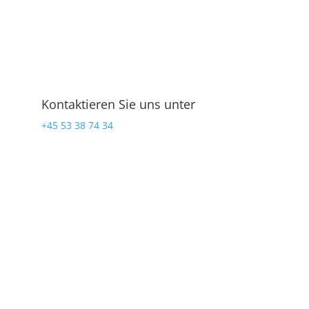
Kontaktieren Sie uns unter
+45 53 38 74 34