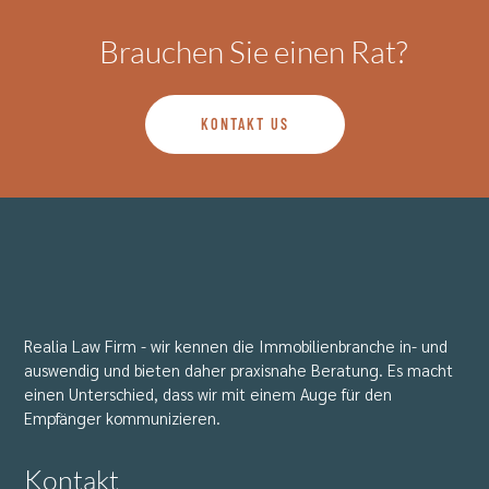
Brauchen Sie einen Rat?
KONTAKT US
Realia Law Firm - wir kennen die Immobilienbranche in- und
auswendig und bieten daher praxisnahe Beratung. Es macht
einen Unterschied, dass wir mit einem Auge für den
Empfänger kommunizieren.
Kontakt