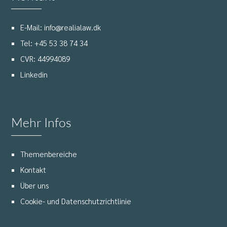
E-Mail: info@realialaw.dk
Tel: +45 53 38 74 34
CVR: 44994089
Linkedin
Mehr Infos
Themenbereiche
Kontakt
Über uns
Cookie- und Datenschutzrichtlinie