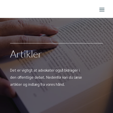
Artikler
Det er vigtigt at advokater også bidrager i
den offentlige debat. Nedenfor kan du læse
artikler og indlæg fra vores hånd.