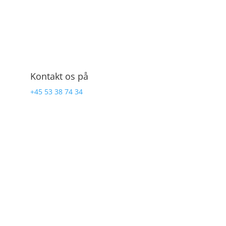
Kontakt os på
+45 53 38 74 34