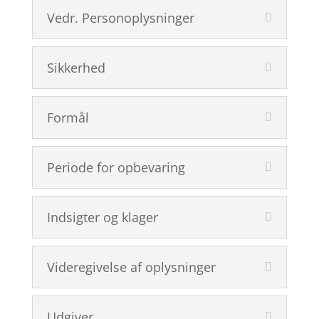
Vedr. Personoplysninger
Sikkerhed
Formål
Periode for opbevaring
Indsigter og klager
Videregivelse af oplysninger
Udgiver