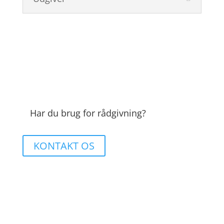
Har du brug for rådgivning?
KONTAKT OS