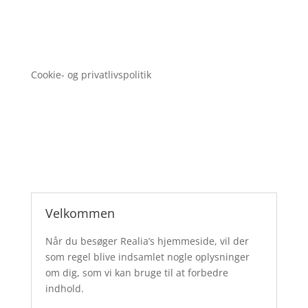
Cookie- og privatlivspolitik
Velkommen
Når du besøger Realia’s hjemmeside, vil der
som regel blive indsamlet nogle oplysninger
om dig, som vi kan bruge til at forbedre
indhold.